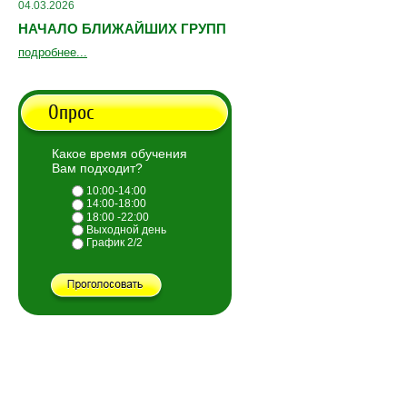
04.03.2026
НАЧАЛО БЛИЖАЙШИХ ГРУПП
подробнее...
Опрос
Какое время обучения
Вам подходит?
10:00-14:00
14:00-18:00
18:00 -22:00
Выходной день
График 2/2