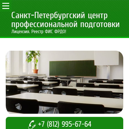
Лицензия. Реестр ФИС ФРДО!
+7 (812) 995-67-64