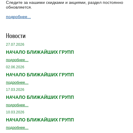
Следите за нашими скидками и акциями, раздел постоянно
обновляется.
подробнее...
Новости
27.07.2026
НАЧАЛО БЛИЖАЙШИХ ГРУПП
подробнее...
02.06.2026
НАЧАЛО БЛИЖАЙШИХ ГРУПП
подробнее...
17.03.2026
НАЧАЛО БЛИЖАЙШИХ ГРУПП
подробнее...
10.03.2026
НАЧАЛО БЛИЖАЙШИХ ГРУПП
подробнее...