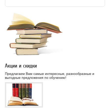
Акции и скидки
Предлагаем Вам самые интересные, разнообразные и
выгодные предложения по обучению!