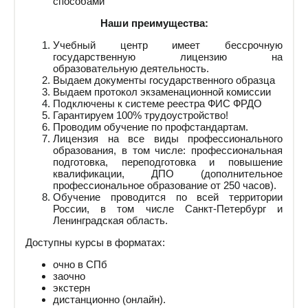
способами
Наши преимущества:
Учебный центр имеет бессрочную
государственную лицензию на
образовательную деятельность.
Выдаем документы государственного образца
Выдаем протокол экзаменационной комиссии
Подключены к системе реестра ФИС ФРДО
Гарантируем 100% трудоустройство!
Проводим обучение по профстандартам.
Лицензия на все виды профессионального
образования, в том числе: профессиональная
подготовка, переподготовка и повышение
квалификации, ДПО (дополнительное
профессиональное образование от 250 часов).
Обучение проводится по всей территории
России, в том числе Санкт-Петербург и
Ленинградская область.
Доступны курсы в форматах:
очно в СПб
заочно
экстерн
дистанционно (онлайн).