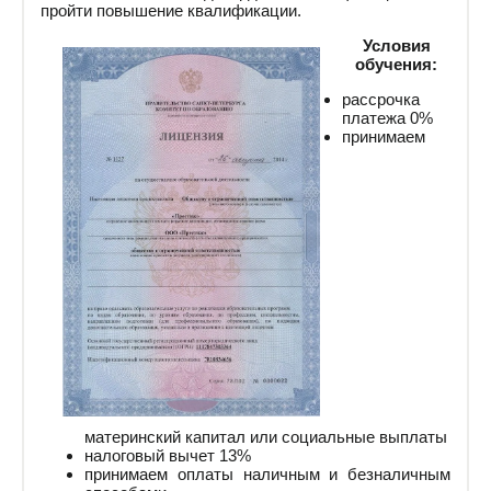
пройти повышение квалификации.
Условия
обучения:
рассрочка
платежа 0%
принимаем
материнский капитал или социальные выплаты
налоговый вычет 13%
принимаем оплаты наличным и безналичным