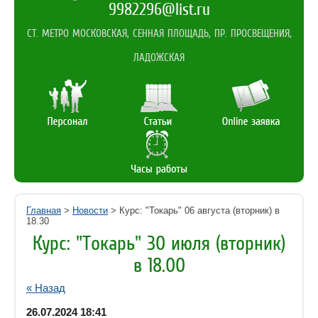
9982296@list.ru
СТ. МЕТРО МОСКОВСКАЯ, СЕННАЯ ПЛОЩАДЬ, ПР. ПРОСВЕЩЕНИЯ,
ЛАДОЖСКАЯ
Главная
>
Новости
> Курс: "Токарь" 06 августа (вторник) в
18.30
Курс: "Токарь" 30 июля (вторник)
в 18.00
« Назад
26.07.2024 18:41