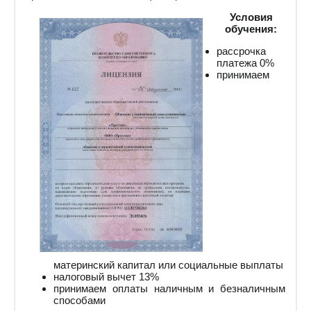
Условия
обучения:
рассрочка
платежа 0%
принимаем
материнский капитал или социальные выплаты
налоговый вычет 13%
принимаем оплаты наличным и безналичным
способами