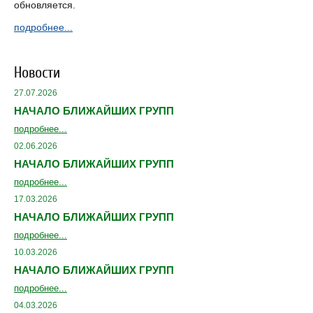
обновляется.
подробнее...
Новости
27.07.2026
НАЧАЛО БЛИЖАЙШИХ ГРУПП
подробнее...
02.06.2026
НАЧАЛО БЛИЖАЙШИХ ГРУПП
подробнее...
17.03.2026
НАЧАЛО БЛИЖАЙШИХ ГРУПП
подробнее...
10.03.2026
НАЧАЛО БЛИЖАЙШИХ ГРУПП
подробнее...
04.03.2026