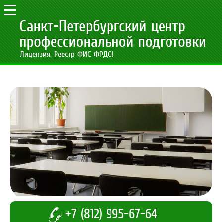
Лицензия. Реестр ФИС ФРДО!
+7 (812) 995-67-64