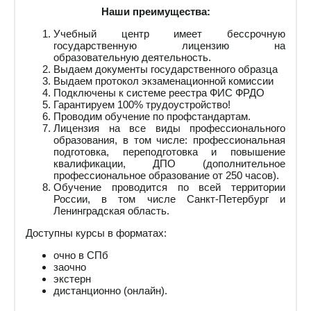
Наши преимущества:
Учебный центр имеет бессрочную
государственную лицензию на
образовательную деятельность.
Выдаем документы государственного образца
Выдаем протокол экзаменационной комиссии
Подключены к системе реестра ФИС ФРДО
Гарантируем 100% трудоустройство!
Проводим обучение по профстандартам.
Лицензия на все виды профессионального
образования, в том числе: профессиональная
подготовка, переподготовка и повышение
квалификации, ДПО (дополнительное
профессиональное образование от 250 часов).
Обучение проводится по всей территории
России, в том числе Санкт-Петербург и
Ленинградская область.
Доступны курсы в форматах:
очно в СПб
заочно
экстерн
дистанционно (онлайн).