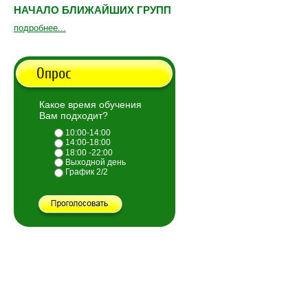
НАЧАЛО БЛИЖАЙШИХ ГРУПП
подробнее...
Опрос
Какое время обучения
Вам подходит?
10:00-14:00
14:00-18:00
18:00 -22:00
Выходной день
График 2/2