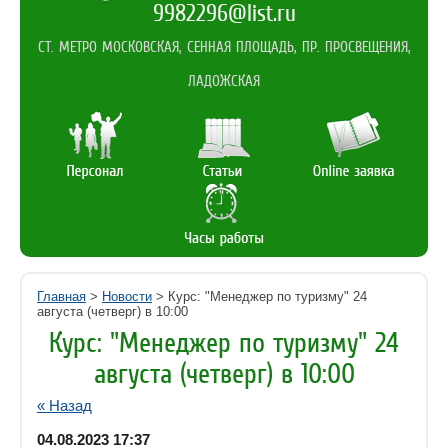
9982296@list.ru
СТ. МЕТРО МОСКОВСКАЯ, СЕННАЯ ПЛОЩАДЬ, ПР. ПРОСВЕЩЕНИЯ,
ЛАДОЖСКАЯ
Главная
>
Новости
> Курс: "Менеджер по туризму" 24
августа (четверг) в 10:00
Курс: "Менеджер по туризму" 24
августа (четверг) в 10:00
« Назад
04.08.2023 17:37