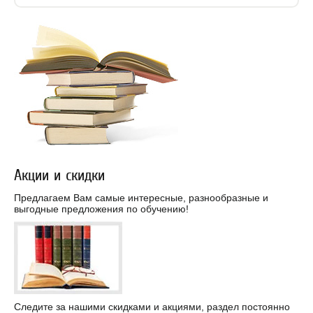
Акции и скидки
Предлагаем Вам самые интересные, разнообразные и
выгодные предложения по обучению!
Следите за нашими скидками и акциями, раздел постоянно