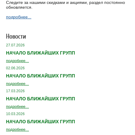
Следите за нашими скидками и акциями, раздел постоянно
обновляется.
подробнее...
Новости
27.07.2026
НАЧАЛО БЛИЖАЙШИХ ГРУПП
подробнее...
02.06.2026
НАЧАЛО БЛИЖАЙШИХ ГРУПП
подробнее...
17.03.2026
НАЧАЛО БЛИЖАЙШИХ ГРУПП
подробнее...
10.03.2026
НАЧАЛО БЛИЖАЙШИХ ГРУПП
подробнее...