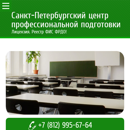
Лицензия. Реестр ФИС ФРДО!
+7 (812) 995-67-64