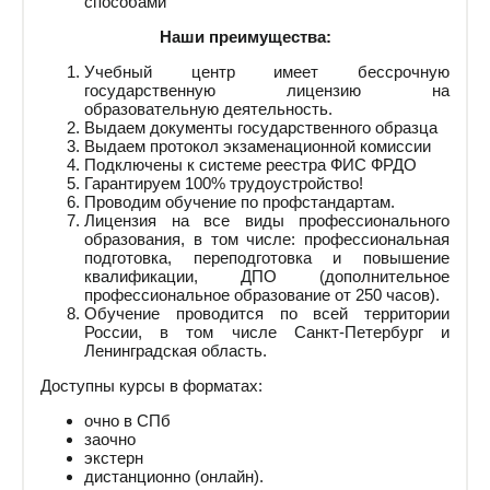
способами
Наши преимущества:
Учебный центр имеет бессрочную
государственную лицензию на
образовательную деятельность.
Выдаем документы государственного образца
Выдаем протокол экзаменационной комиссии
Подключены к системе реестра ФИС ФРДО
Гарантируем 100% трудоустройство!
Проводим обучение по профстандартам.
Лицензия на все виды профессионального
образования, в том числе: профессиональная
подготовка, переподготовка и повышение
квалификации, ДПО (дополнительное
профессиональное образование от 250 часов).
Обучение проводится по всей территории
России, в том числе Санкт-Петербург и
Ленинградская область.
Доступны курсы в форматах:
очно в СПб
заочно
экстерн
дистанционно (онлайн).