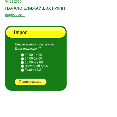
04.03.2026
НАЧАЛО БЛИЖАЙШИХ ГРУПП
подробнее...
Опрос
Какое время обучения
Вам подходит?
10:00-14:00
14:00-18:00
18:00 -22:00
Выходной день
График 2/2