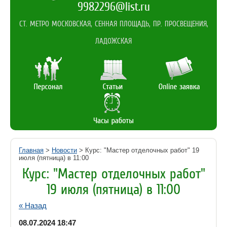
9982296@list.ru
СТ. МЕТРО МОСКОВСКАЯ, СЕННАЯ ПЛОЩАДЬ, ПР. ПРОСВЕЩЕНИЯ,
ЛАДОЖСКАЯ
Главная
>
Новости
> Курс: "Мастер отделочных работ" 19
июля (пятница) в 11:00
Курс: "Мастер отделочных работ"
19 июля (пятница) в 11:00
« Назад
08.07.2024 18:47