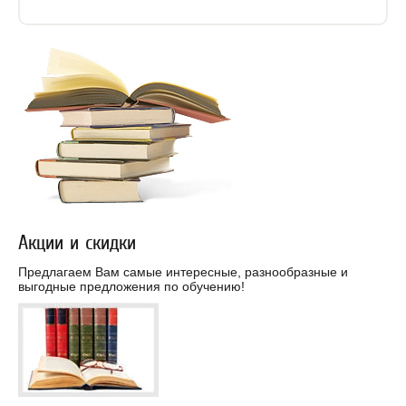
Акции и скидки
Предлагаем Вам самые интересные, разнообразные и
выгодные предложения по обучению!