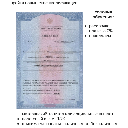
пройти повышение квалификации.
Условия
обучения:
рассрочка
платежа 0%
принимаем
материнский капитал или социальные выплаты
налоговый вычет 13%
принимаем оплаты наличным и безналичным