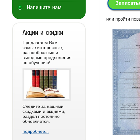
Напишите нам
или пройти по
Акции и скидки
Предлагаем Вам
самые интересные,
разнообразные и
выгодные предложения
по обучению!
Следите за нашими
скидками и акциями,
раздел постоянно
обновляется.
подробнее...