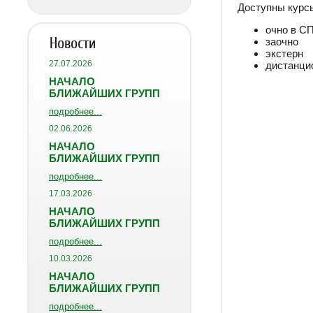
Доступны курс
очно в С
Новости
заочно
экстерн
27.07.2026
дистанцио
НАЧАЛО
БЛИЖАЙШИХ ГРУПП
подробнее...
02.06.2026
НАЧАЛО
БЛИЖАЙШИХ ГРУПП
подробнее...
17.03.2026
НАЧАЛО
БЛИЖАЙШИХ ГРУПП
подробнее...
10.03.2026
НАЧАЛО
БЛИЖАЙШИХ ГРУПП
подробнее...