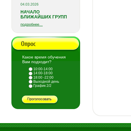
04.03.2026
НАЧАЛО
БЛИЖАЙШИХ ГРУПП
подробнее...
Опрос
Какое время обучения
Вам подходит?
10:00-14:00
14:00-18:00
18:00 -22:00
Выходной день
График 2/2