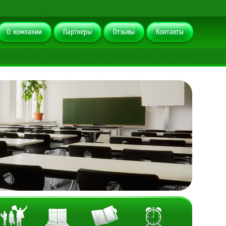
О компании
Партнеры
Отзывы
Контакты