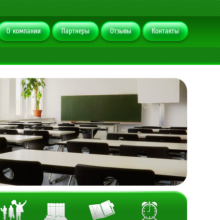
О компании
Партнеры
Отзывы
Контакты