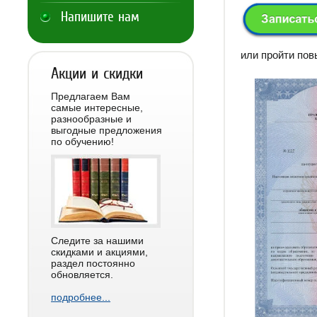
Напишите нам
или пройти по
Акции и скидки
Предлагаем Вам
самые интересные,
разнообразные и
выгодные предложения
по обучению!
Следите за нашими
скидками и акциями,
раздел постоянно
обновляется.
подробнее...