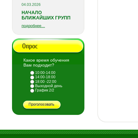
04.03.2026
НАЧАЛО
БЛИЖАЙШИХ ГРУПП
подробнее...
Опрос
Какое время обучения
Вам подходит?
10:00-14:00
14:00-18:00
18:00 -22:00
Выходной день
График 2/2