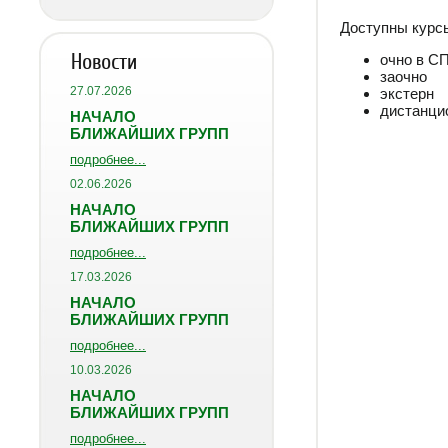
Доступны курс
Новости
очно в С
заочно
27.07.2026
экстерн
дистанцио
НАЧАЛО
БЛИЖАЙШИХ ГРУПП
подробнее...
02.06.2026
НАЧАЛО
БЛИЖАЙШИХ ГРУПП
подробнее...
17.03.2026
НАЧАЛО
БЛИЖАЙШИХ ГРУПП
подробнее...
10.03.2026
НАЧАЛО
БЛИЖАЙШИХ ГРУПП
подробнее...