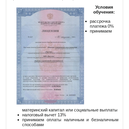
Условия
обучения:
рассрочка
платежа 0%
принимаем
материнский капитал или социальные выплаты
налоговый вычет 13%
принимаем оплаты наличным и безналичным
способами