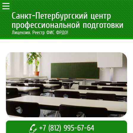
Лицензия. Реестр ФИС ФРДО!
+7 (812) 995-67-64