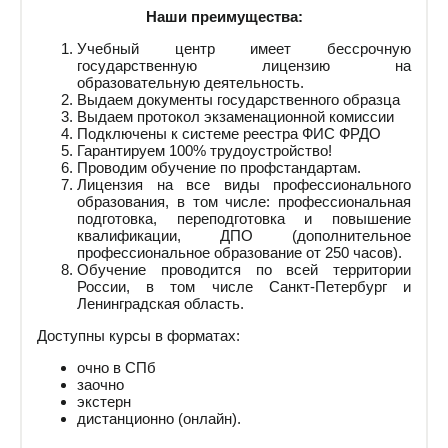
Наши преимущества:
Учебный центр имеет бессрочную
государственную лицензию на
образовательную деятельность.
Выдаем документы государственного образца
Выдаем протокол экзаменационной комиссии
Подключены к системе реестра ФИС ФРДО
Гарантируем 100% трудоустройство!
Проводим обучение по профстандартам.
Лицензия на все виды профессионального
образования, в том числе: профессиональная
подготовка, переподготовка и повышение
квалификации, ДПО (дополнительное
профессиональное образование от 250 часов).
Обучение проводится по всей территории
России, в том числе Санкт-Петербург и
Ленинградская область.
Доступны курсы в форматах:
очно в СПб
заочно
экстерн
дистанционно (онлайн).