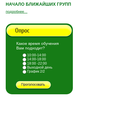
НАЧАЛО БЛИЖАЙШИХ ГРУПП
подробнее...
Опрос
Какое время обучения
Вам подходит?
10:00-14:00
14:00-18:00
18:00 -22:00
Выходной день
График 2/2