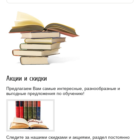
Акции и скидки
Предлагаем Вам самые интересные, разнообразные и
выгодные предложения по обучению!
Следите за нашими скидками и акциями, раздел постоянно