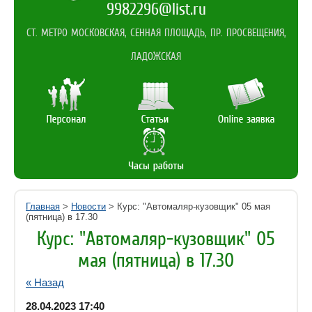
9982296@list.ru
СТ. МЕТРО МОСКОВСКАЯ, СЕННАЯ ПЛОЩАДЬ, ПР. ПРОСВЕЩЕНИЯ,
ЛАДОЖСКАЯ
Главная
>
Новости
> Курс: "Автомаляр-кузовщик" 05 мая
(пятница) в 17.30
Курс: "Автомаляр-кузовщик" 05
мая (пятница) в 17.30
« Назад
28.04.2023 17:40