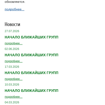
обновляется.
подробнее...
Новости
27.07.2026
НАЧАЛО БЛИЖАЙШИХ ГРУПП
подробнее...
02.06.2026
НАЧАЛО БЛИЖАЙШИХ ГРУПП
подробнее...
17.03.2026
НАЧАЛО БЛИЖАЙШИХ ГРУПП
подробнее...
10.03.2026
НАЧАЛО БЛИЖАЙШИХ ГРУПП
подробнее...
04.03.2026