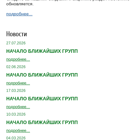
обновляется.
подробнее...
Новости
27.07.2026
НАЧАЛО БЛИЖАЙШИХ ГРУПП
подробнее...
02.06.2026
НАЧАЛО БЛИЖАЙШИХ ГРУПП
подробнее...
17.03.2026
НАЧАЛО БЛИЖАЙШИХ ГРУПП
подробнее...
10.03.2026
НАЧАЛО БЛИЖАЙШИХ ГРУПП
подробнее...
04.03.2026