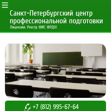
Лицензия. Реестр ФИС ФРДО!
+7 (812) 995-67-64