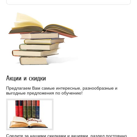
Акции и скидки
Предлагаем Вам самые интересные, разнообразные и
выгодные предложения по обучению!
Следите за нашими скидками и акциями, раздел постоянно