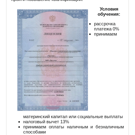
Условия
обучения:
рассрочка
платежа 0%
принимаем
материнский капитал или социальные выплаты
налоговый вычет 13%
принимаем оплаты наличным и безналичным
способами