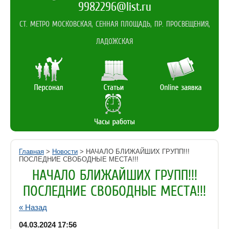
9982296@list.ru
СТ. МЕТРО МОСКОВСКАЯ, СЕННАЯ ПЛОЩАДЬ, ПР. ПРОСВЕЩЕНИЯ,
ЛАДОЖСКАЯ
Главная
>
Новости
> НАЧАЛО БЛИЖАЙШИХ ГРУПП!!!
ПОСЛЕДНИЕ СВОБОДНЫЕ МЕСТА!!!
НАЧАЛО БЛИЖАЙШИХ ГРУПП!!!
ПОСЛЕДНИЕ СВОБОДНЫЕ МЕСТА!!!
« Назад
04.03.2024 17:56