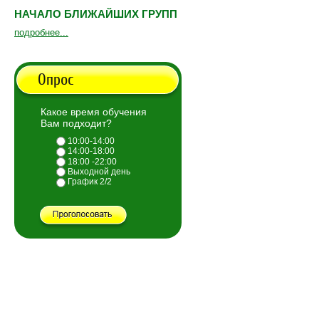
НАЧАЛО БЛИЖАЙШИХ ГРУПП
подробнее...
Опрос
Какое время обучения
Вам подходит?
10:00-14:00
14:00-18:00
18:00 -22:00
Выходной день
График 2/2