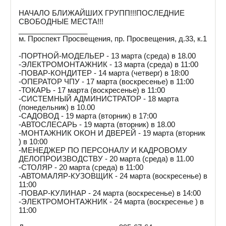
НАЧАЛО БЛИЖАЙШИХ ГРУПП!!!ПОСЛЕДНИЕ
СВОБОДНЫЕ МЕСТА!!!
_________________
м. Проспект Просвещения, пр. Просвещения, д.33, к.1
-ПОРТНОЙ-МОДЕЛЬЕР - 13 марта (среда) в 18.00
-ЭЛЕКТРОМОНТАЖНИК - 13 марта (среда) в 11:00
-ПОВАР-КОНДИТЕР - 14 марта (четверг) в 18:00
-ОПЕРАТОР ЧПУ - 17 марта (воскресенье) в 11:00
-ТОКАРЬ - 17 марта (воскресенье) в 11:00
-СИСТЕМНЫЙ АДМИНИСТРАТОР - 18 марта
(понедельник) в 10.00
-САДОВОД - 19 марта (вторник) в 17:00
-АВТОСЛЕСАРЬ - 19 марта (вторник) в 18.00
-МОНТАЖНИК ОКОН И ДВЕРЕЙ - 19 марта (вторник
) в 10:00
-МЕНЕДЖЕР ПО ПЕРСОНАЛУ И КАДРОВОМУ
ДЕЛОПРОИЗВОДСТВУ - 20 марта (среда) в 11.00
-СТОЛЯР - 20 марта (среда) в 11:00
-АВТОМАЛЯР-КУЗОВЩИК - 24 марта (воскресенье) в
11:00
-ПОВАР-КУЛИНАР - 24 марта (воскресенье) в 14:00
-ЭЛЕКТРОМОНТАЖНИК - 24 марта (воскресенье ) в
11:00