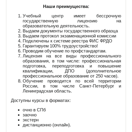
Наши преимущества:
Учебный центр имеет бессрочную
государственную лицензию на
образовательную деятельность.
Выдаем документы государственного образца
Выдаем протокол экзаменационной комиссии
Подключены к системе реестра ФИС ФРДО
Гарантируем 100% трудоустройство!
Проводим обучение по профстандартам.
Лицензия на все виды профессионального
образования, в том числе: профессиональная
подготовка, переподготовка и повышение
квалификации, ДПО (дополнительное
профессиональное образование от 250 часов).
Обучение проводится по всей территории
России, в том числе Санкт-Петербург и
Ленинградская область.
Доступны курсы в форматах:
очно в СПб
заочно
экстерн
дистанционно (онлайн).