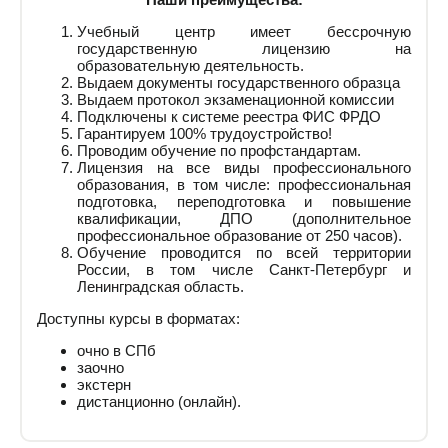
Учебный центр имеет бессрочную
государственную лицензию на
образовательную деятельность.
Выдаем документы государственного образца
Выдаем протокол экзаменационной комиссии
Подключены к системе реестра ФИС ФРДО
Гарантируем 100% трудоустройство!
Проводим обучение по профстандартам.
Лицензия на все виды профессионального
образования, в том числе: профессиональная
подготовка, переподготовка и повышение
квалификации, ДПО (дополнительное
профессиональное образование от 250 часов).
Обучение проводится по всей территории
России, в том числе Санкт-Петербург и
Ленинградская область.
Доступны курсы в форматах:
очно в СПб
заочно
экстерн
дистанционно (онлайн).