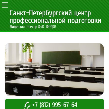
Лицензия. Реестр ФИС ФРДО!
+7 (812) 995-67-64