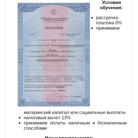
Условия
обучения:
рассрочка
платежа 0%
принимаем
материнский капитал или социальные выплаты
налоговый вычет 13%
принимаем оплаты наличным и безналичным
способами
Наши преимущества: