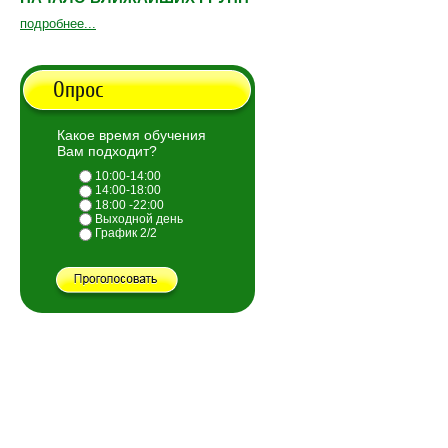
подробнее...
Опрос
Какое время обучения
Вам подходит?
10:00-14:00
14:00-18:00
18:00 -22:00
Выходной день
График 2/2