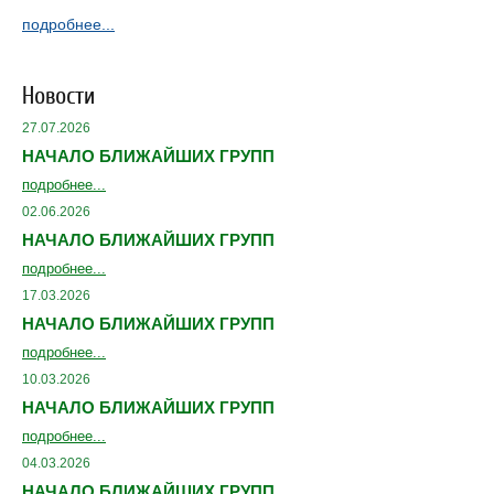
подробнее...
Новости
27.07.2026
НАЧАЛО БЛИЖАЙШИХ ГРУПП
подробнее...
02.06.2026
НАЧАЛО БЛИЖАЙШИХ ГРУПП
подробнее...
17.03.2026
НАЧАЛО БЛИЖАЙШИХ ГРУПП
подробнее...
10.03.2026
НАЧАЛО БЛИЖАЙШИХ ГРУПП
подробнее...
04.03.2026
НАЧАЛО БЛИЖАЙШИХ ГРУПП