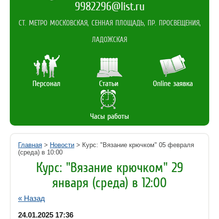
9982296@list.ru
СТ. МЕТРО МОСКОВСКАЯ, СЕННАЯ ПЛОЩАДЬ, ПР. ПРОСВЕЩЕНИЯ,
ЛАДОЖСКАЯ
Главная
>
Новости
> Курс: "Вязание крючком" 05 февраля
(среда) в 10:00
Курс: "Вязание крючком" 29
января (среда) в 12:00
« Назад
24.01.2025 17:36