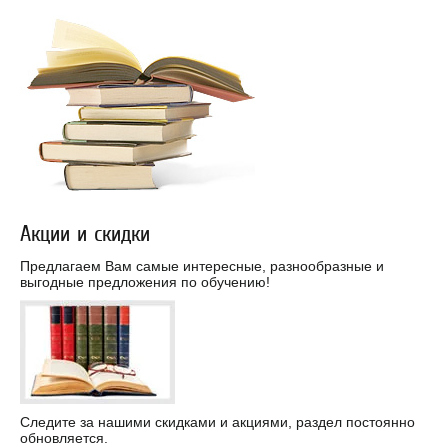
Акции и скидки
Предлагаем Вам самые интересные, разнообразные и
выгодные предложения по обучению!
Следите за нашими скидками и акциями, раздел постоянно
обновляется.