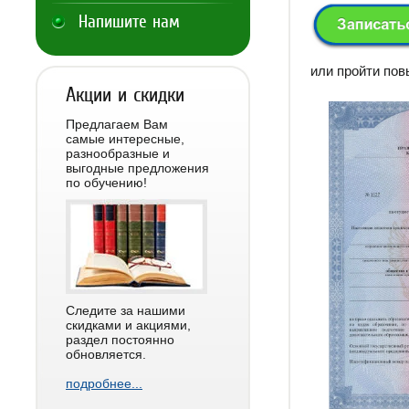
Напишите нам
или пройти по
Акции и скидки
Предлагаем Вам
самые интересные,
разнообразные и
выгодные предложения
по обучению!
Следите за нашими
скидками и акциями,
раздел постоянно
обновляется.
подробнее...