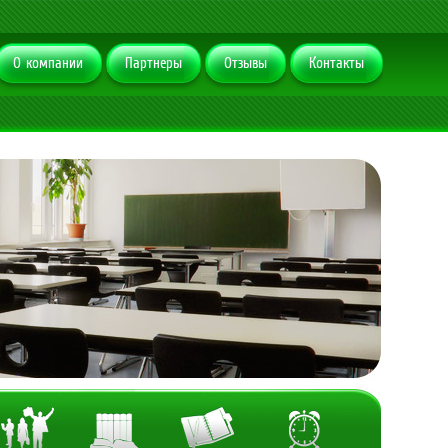
О компании
Партнеры
Отзывы
Контакты