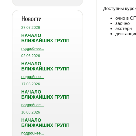
Доступны курс
Новости
очно в С
заочно
27.07.2026
экстерн
дистанцио
НАЧАЛО
БЛИЖАЙШИХ ГРУПП
подробнее...
02.06.2026
НАЧАЛО
БЛИЖАЙШИХ ГРУПП
подробнее...
17.03.2026
НАЧАЛО
БЛИЖАЙШИХ ГРУПП
подробнее...
10.03.2026
НАЧАЛО
БЛИЖАЙШИХ ГРУПП
подробнее...