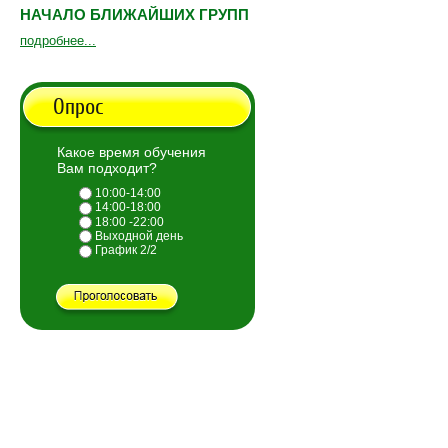
НАЧАЛО БЛИЖАЙШИХ ГРУПП
подробнее...
Опрос
Какое время обучения
Вам подходит?
10:00-14:00
14:00-18:00
18:00 -22:00
Выходной день
График 2/2