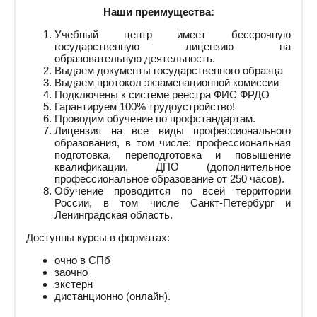
Наши преимущества:
Учебный центр имеет бессрочную
государственную лицензию на
образовательную деятельность.
Выдаем документы государственного образца
Выдаем протокол экзаменационной комиссии
Подключены к системе реестра ФИС ФРДО
Гарантируем 100% трудоустройство!
Проводим обучение по профстандартам.
Лицензия на все виды профессионального
образования, в том числе: профессиональная
подготовка, переподготовка и повышение
квалификации, ДПО (дополнительное
профессиональное образование от 250 часов).
Обучение проводится по всей территории
России, в том числе Санкт-Петербург и
Ленинградская область.
Доступны курсы в форматах:
очно в СПб
заочно
экстерн
дистанционно (онлайн).