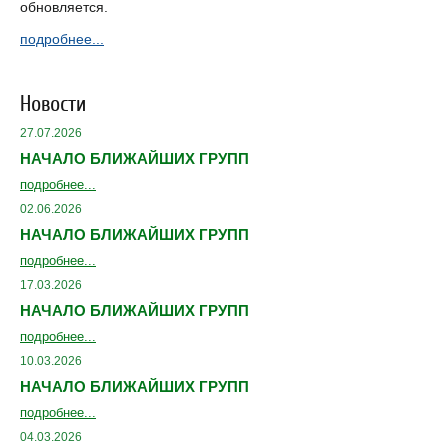
обновляется.
подробнее...
Новости
27.07.2026
НАЧАЛО БЛИЖАЙШИХ ГРУПП
подробнее...
02.06.2026
НАЧАЛО БЛИЖАЙШИХ ГРУПП
подробнее...
17.03.2026
НАЧАЛО БЛИЖАЙШИХ ГРУПП
подробнее...
10.03.2026
НАЧАЛО БЛИЖАЙШИХ ГРУПП
подробнее...
04.03.2026