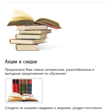
Акции и скидки
Предлагаем Вам самые интересные, разнообразные и
выгодные предложения по обучению!
Следите за нашими скидками и акциями, раздел постоянно