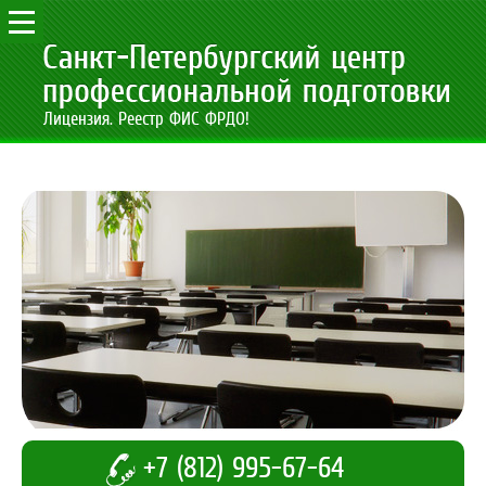
Лицензия. Реестр ФИС ФРДО!
+7 (812) 995-67-64