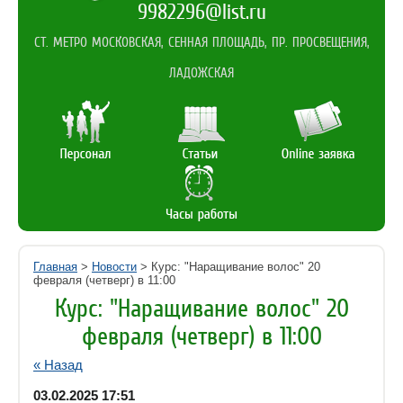
9982296@list.ru
СТ. МЕТРО МОСКОВСКАЯ, СЕННАЯ ПЛОЩАДЬ, ПР. ПРОСВЕЩЕНИЯ,
ЛАДОЖСКАЯ
Главная
>
Новости
> Курс: "Наращивание волос" 20
февраля (четверг) в 11:00
Курс: "Наращивание волос" 20
февраля (четверг) в 11:00
« Назад
03.02.2025 17:51