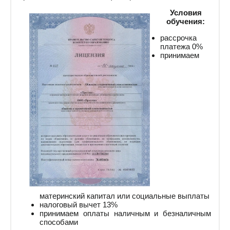
Условия
обучения:
рассрочка
платежа 0%
принимаем
материнский капитал или социальные выплаты
налоговый вычет 13%
принимаем оплаты наличным и безналичным
способами