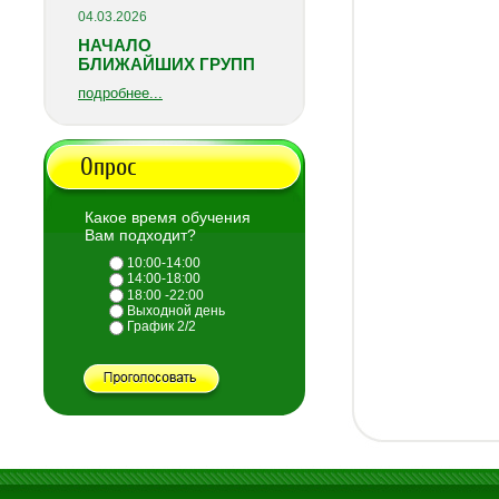
04.03.2026
НАЧАЛО
БЛИЖАЙШИХ ГРУПП
подробнее...
Опрос
Какое время обучения
Вам подходит?
10:00-14:00
14:00-18:00
18:00 -22:00
Выходной день
График 2/2