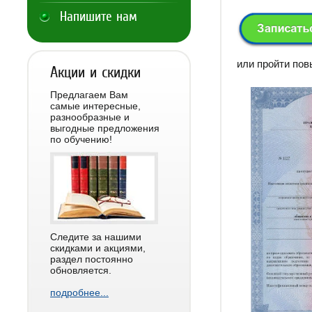
Напишите нам
или пройти по
Акции и скидки
Предлагаем Вам
самые интересные,
разнообразные и
выгодные предложения
по обучению!
Следите за нашими
скидками и акциями,
раздел постоянно
обновляется.
подробнее...