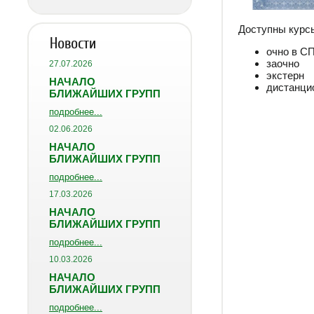
Доступны курс
Новости
очно в С
заочно
27.07.2026
экстерн
НАЧАЛО
дистанцио
БЛИЖАЙШИХ ГРУПП
подробнее...
02.06.2026
НАЧАЛО
БЛИЖАЙШИХ ГРУПП
подробнее...
17.03.2026
НАЧАЛО
БЛИЖАЙШИХ ГРУПП
подробнее...
10.03.2026
НАЧАЛО
БЛИЖАЙШИХ ГРУПП
подробнее...