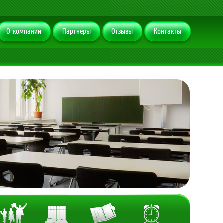
О компании
Партнеры
Отзывы
Контакты