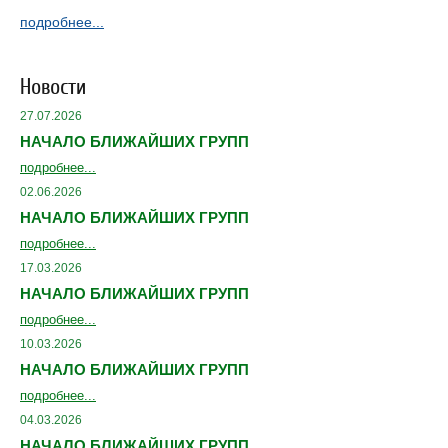
подробнее...
Новости
27.07.2026
НАЧАЛО БЛИЖАЙШИХ ГРУПП
подробнее...
02.06.2026
НАЧАЛО БЛИЖАЙШИХ ГРУПП
подробнее...
17.03.2026
НАЧАЛО БЛИЖАЙШИХ ГРУПП
подробнее...
10.03.2026
НАЧАЛО БЛИЖАЙШИХ ГРУПП
подробнее...
04.03.2026
НАЧАЛО БЛИЖАЙШИХ ГРУПП