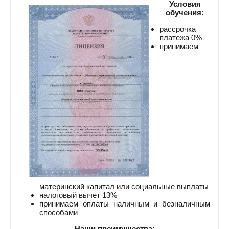
Условия
обучения:
рассрочка
платежа 0%
принимаем
материнский капитал или социальные выплаты
налоговый вычет 13%
принимаем оплаты наличным и безналичным
способами
Наши преимущества: