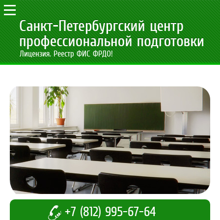
Лицензия. Реестр ФИС ФРДО!
+7 (812) 995-67-64