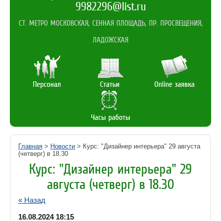
9982296@list.ru
СТ. МЕТРО МОСКОВСКАЯ, СЕННАЯ ПЛОЩАДЬ, ПР. ПРОСВЕЩЕНИЯ,
ЛАДОЖСКАЯ
Главная
>
Новости
> Курс: "Дизайнер интерьера" 29 августа
(четверг) в 18.30
Курс: "Дизайнер интерьера" 29
августа (четверг) в 18.30
« Назад
16.08.2024 18:15