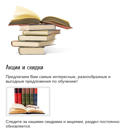
Акции и скидки
Предлагаем Вам самые интересные, разнообразные и
выгодные предложения по обучению!
Следите за нашими скидками и акциями, раздел постоянно
обновляется.