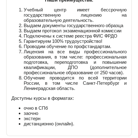
Учебный центр имеет бессрочную
государственную лицензию на
образовательную деятельность.
Выдаем документы государственного образца
Выдаем протокол экзаменационной комиссии
Подключены к системе реестра ФИС ФРДО
Гарантируем 100% трудоустройство!
Проводим обучение по профстандартам.
Лицензия на все виды профессионального
образования, в том числе: профессиональная
подготовка, переподготовка и повышение
квалификации, ДПО (дополнительное
профессиональное образование от 250 часов).
Обучение проводится по всей территории
России, в том числе Санкт-Петербург и
Ленинградская область.
Доступны курсы в форматах:
очно в СПб
заочно
экстерн
дистанционно (онлайн).