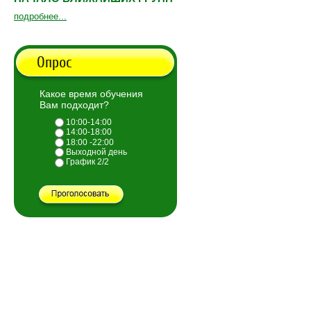
подробнее...
Опрос
Какое время обучения
Вам подходит?
10:00-14:00
14:00-18:00
18:00 -22:00
Выходной день
График 2/2