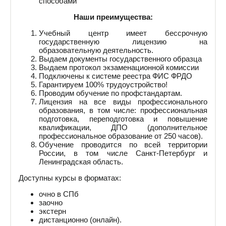
способами
Наши преимущества:
Учебный центр имеет бессрочную
государственную лицензию на
образовательную деятельность.
Выдаем документы государственного образца
Выдаем протокол экзаменационной комиссии
Подключены к системе реестра ФИС ФРДО
Гарантируем 100% трудоустройство!
Проводим обучение по профстандартам.
Лицензия на все виды профессионального
образования, в том числе: профессиональная
подготовка, переподготовка и повышение
квалификации, ДПО (дополнительное
профессиональное образование от 250 часов).
Обучение проводится по всей территории
России, в том числе Санкт-Петербург и
Ленинградская область.
Доступны курсы в форматах:
очно в СПб
заочно
экстерн
дистанционно (онлайн).