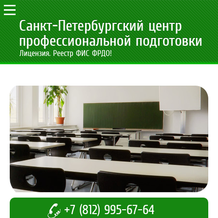
Лицензия. Реестр ФИС ФРДО!
+7 (812) 995-67-64