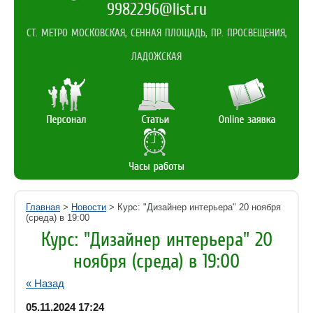
9982296@list.ru
СТ. МЕТРО МОСКОВСКАЯ, СЕННАЯ ПЛОЩАДЬ, ПР. ПРОСВЕЩЕНИЯ,
ЛАДОЖСКАЯ
Главная
>
Новости
> Курс: "Дизайнер интерьера" 20 ноября
(среда) в 19:00
Курс: "Дизайнер интерьера" 20
ноября (среда) в 19:00
« Назад
05.11.2024 17:24