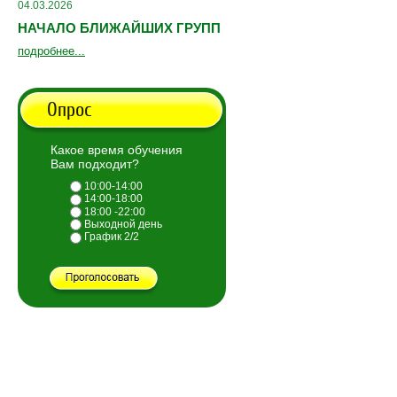
04.03.2026
НАЧАЛО БЛИЖАЙШИХ ГРУПП
подробнее...
Опрос
Какое время обучения
Вам подходит?
10:00-14:00
14:00-18:00
18:00 -22:00
Выходной день
График 2/2