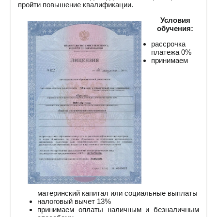
пройти повышение квалификации.
Условия
обучения:
рассрочка
платежа 0%
принимаем
материнский капитал или социальные выплаты
налоговый вычет 13%
принимаем оплаты наличным и безналичным