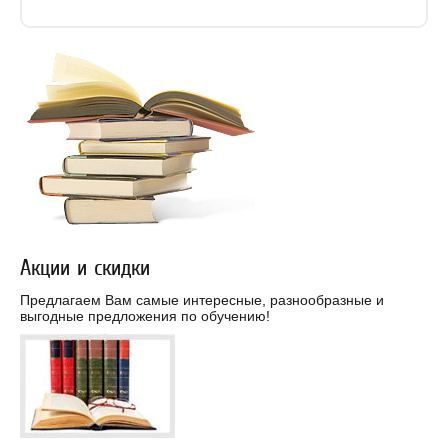
Акции и скидки
Предлагаем Вам самые интересные, разнообразные и
выгодные предложения по обучению!