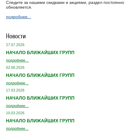
Следите за нашими скидками и акциями, раздел постоянно
обновляется.
подробнее...
Новости
27.07.2026
НАЧАЛО БЛИЖАЙШИХ ГРУПП
подробнее...
02.06.2026
НАЧАЛО БЛИЖАЙШИХ ГРУПП
подробнее...
17.03.2026
НАЧАЛО БЛИЖАЙШИХ ГРУПП
подробнее...
10.03.2026
НАЧАЛО БЛИЖАЙШИХ ГРУПП
подробнее...