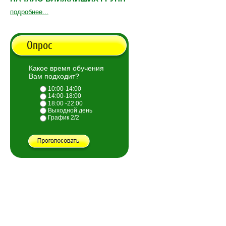
подробнее...
Опрос
Какое время обучения
Вам подходит?
10:00-14:00
14:00-18:00
18:00 -22:00
Выходной день
График 2/2