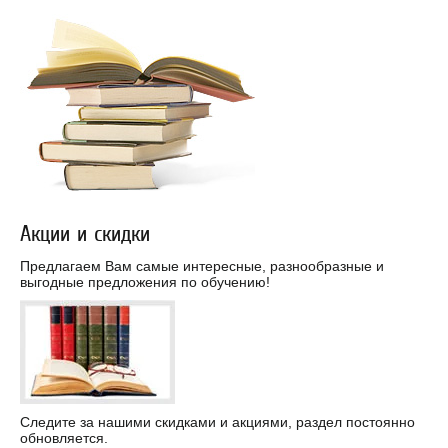
Акции и скидки
Предлагаем Вам самые интересные, разнообразные и
выгодные предложения по обучению!
Следите за нашими скидками и акциями, раздел постоянно
обновляется.