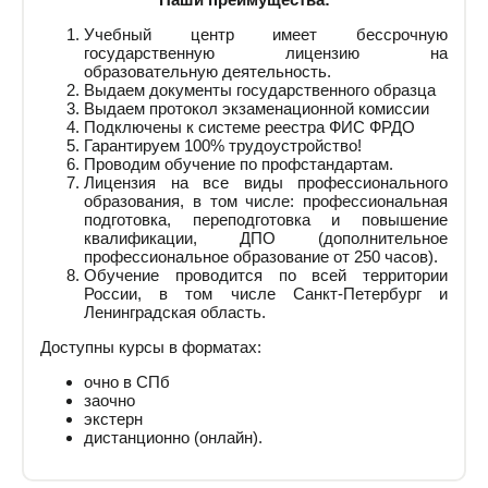
Учебный центр имеет бессрочную
государственную лицензию на
образовательную деятельность.
Выдаем документы государственного образца
Выдаем протокол экзаменационной комиссии
Подключены к системе реестра ФИС ФРДО
Гарантируем 100% трудоустройство!
Проводим обучение по профстандартам.
Лицензия на все виды профессионального
образования, в том числе: профессиональная
подготовка, переподготовка и повышение
квалификации, ДПО (дополнительное
профессиональное образование от 250 часов).
Обучение проводится по всей территории
России, в том числе Санкт-Петербург и
Ленинградская область.
Доступны курсы в форматах:
очно в СПб
заочно
экстерн
дистанционно (онлайн).