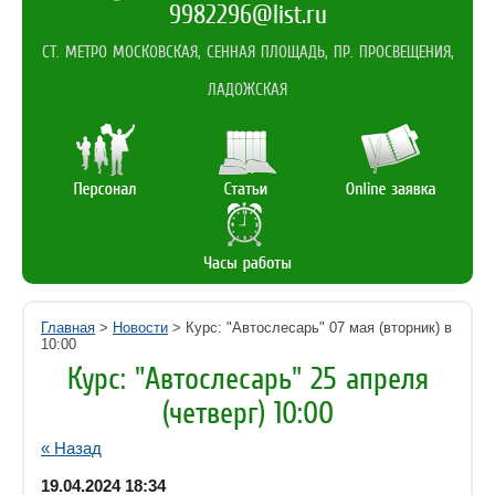
9982296@list.ru
СТ. МЕТРО МОСКОВСКАЯ, СЕННАЯ ПЛОЩАДЬ, ПР. ПРОСВЕЩЕНИЯ,
ЛАДОЖСКАЯ
Главная
>
Новости
> Курс: "Автослесарь" 07 мая (вторник) в
10:00
Курс: "Автослесарь" 25 апреля
(четверг) 10:00
« Назад
19.04.2024 18:34