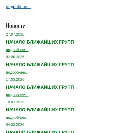
подробнее...
Новости
27.07.2026
НАЧАЛО БЛИЖАЙШИХ ГРУПП
подробнее...
02.06.2026
НАЧАЛО БЛИЖАЙШИХ ГРУПП
подробнее...
17.03.2026
НАЧАЛО БЛИЖАЙШИХ ГРУПП
подробнее...
10.03.2026
НАЧАЛО БЛИЖАЙШИХ ГРУПП
подробнее...
04.03.2026
НАЧАЛО БЛИЖАЙШИХ ГРУПП