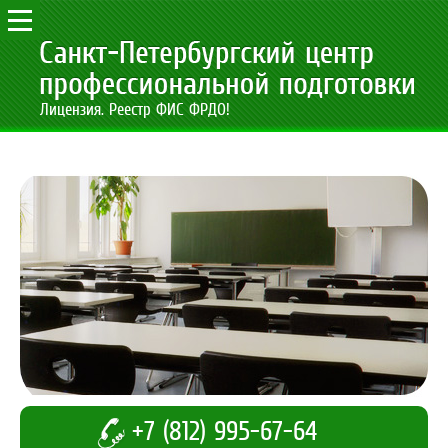
Лицензия. Реестр ФИС ФРДО!
+7 (812) 995-67-64