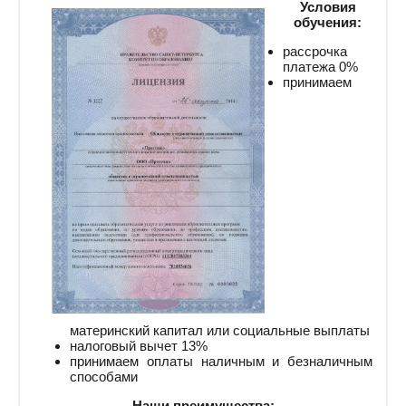
Условия
обучения:
рассрочка
платежа 0%
принимаем
материнский капитал или социальные выплаты
налоговый вычет 13%
принимаем оплаты наличным и безналичным
способами
Наши преимущества: