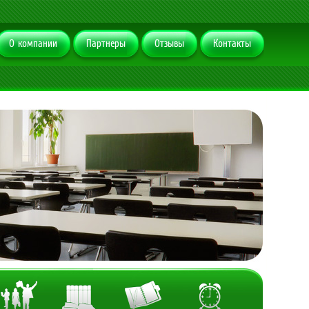
О компании
Партнеры
Отзывы
Контакты