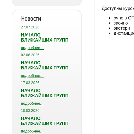
Доступны курс
Новости
очно в С
заочно
27.07.2026
экстерн
дистанцио
НАЧАЛО
БЛИЖАЙШИХ ГРУПП
подробнее...
02.06.2026
НАЧАЛО
БЛИЖАЙШИХ ГРУПП
подробнее...
17.03.2026
НАЧАЛО
БЛИЖАЙШИХ ГРУПП
подробнее...
10.03.2026
НАЧАЛО
БЛИЖАЙШИХ ГРУПП
подробнее...