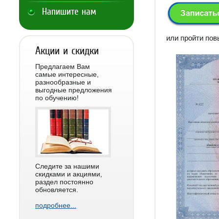
Напишите нам
или пройти по
Акции и скидки
Предлагаем Вам
самые интересные,
разнообразные и
выгодные предложения
по обучению!
Следите за нашими
скидками и акциями,
раздел постоянно
обновляется.
подробнее...