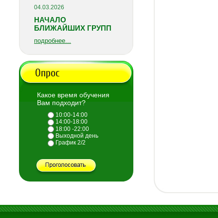
04.03.2026
НАЧАЛО
БЛИЖАЙШИХ ГРУПП
подробнее...
Опрос
Какое время обучения
Вам подходит?
10:00-14:00
14:00-18:00
18:00 -22:00
Выходной день
График 2/2